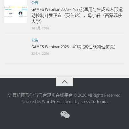
公告
GAMES Webinar 2026 – 408期(通用与生成式人形运
动控制) | 罗正宜（英伟达），母宇轩（西蒙菲莎
大学）
30 6月, 2026
公告
GAMES Webinar 2026 – 407期(高性能物理仿真)
23 6月, 2026
计算机图形学与混合现实在线平台 © 2026. All Rights Reserved.
Powered by
WordPress
. Theme by
Press Customizr
.