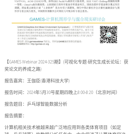
【GAMES Webinar 2024-325期】(可视化专题-研究生成长论坛：获
奖论文的养成之路)
报告嘉宾：王伽臣(香港科技大学)
报告时间：2024年5月30号星期四晚上8:00-8:20（北京时间）
报告题目：乒乓球智能数据分析
报告摘要：
计算机相关技术被越来越广泛地应用到各类体育项目（如足