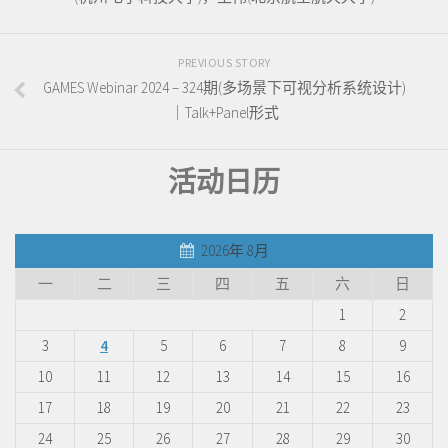
PREVIOUS STORY
GAMES Webinar 2024 – 324期(多场景下可视分析系统设计)
｜Talk+Panel形式
活动日历
2026年 8月
一
二
三
四
五
六
日
1
2
3
4
5
6
7
8
9
10
11
12
13
14
15
16
17
18
19
20
21
22
23
24
25
26
27
28
29
30