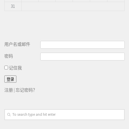
31
用户名或邮件
密码
记住我
注册
|
忘记密码？