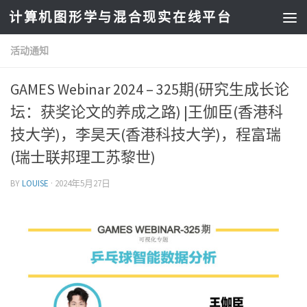
计算机图形学与混合现实在线平台
活动通知
GAMES Webinar 2024 – 325期(研究生成长论
坛：获奖论文的养成之路) |王伽臣(香港科
技大学)，李昊天(香港科技大学)，程富瑞
(瑞士联邦理工苏黎世)
BY
LOUISE
·
2024年5月27日