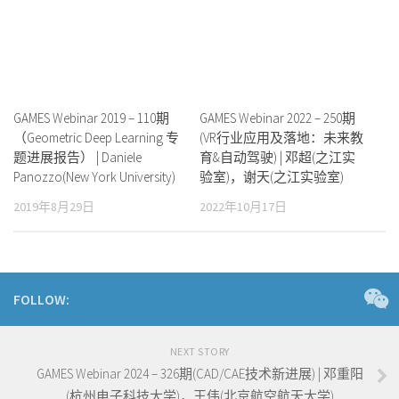
GAMES Webinar 2019 – 110期
GAMES Webinar 2022 – 250期
（Geometric Deep Learning 专
(VR行业应用及落地：未来教
题进展报告） | Daniele
育&自动驾驶) | 邓超(之江实
Panozzo(New York University)
验室)，谢天(之江实验室)
2019年8月29日
2022年10月17日
FOLLOW:
NEXT STORY
GAMES Webinar 2024 – 326期(CAD/CAE技术新进展) | 邓重阳
(杭州电子科技大学)，王伟(北京航空航天大学)