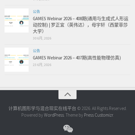
公告
GAMES Webinar 2026 – 408期(通用与生成式人形运
动控制) | 罗正宜（英伟达），母宇轩（西蒙菲莎
大学）
30 6月, 2026
公告
GAMES Webinar 2026 – 407期(高性能物理仿真)
23 6月, 2026
计算机图形学与混合现实在线平台 © 2026. All Rights Reserved.
Powered by
WordPress
. Theme by
Press Customizr
.