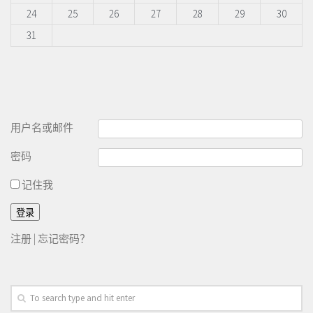
24
25
26
27
28
29
30
31
用户名或邮件
密码
记住我
注册
|
忘记密码？