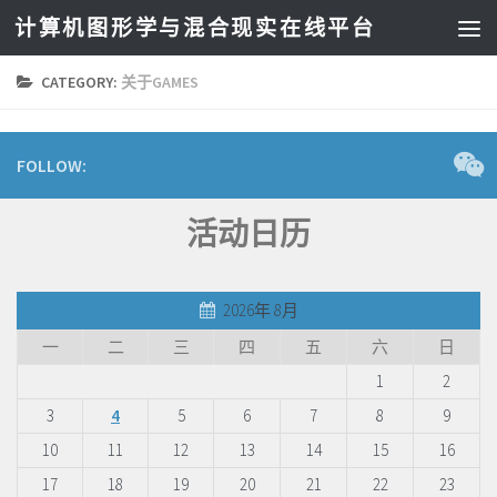
计算机图形学与混合现实在线平台
CATEGORY:
关于GAMES
FOLLOW:
活动日历
2026年 8月
一
二
三
四
五
六
日
1
2
3
4
5
6
7
8
9
10
11
12
13
14
15
16
17
18
19
20
21
22
23