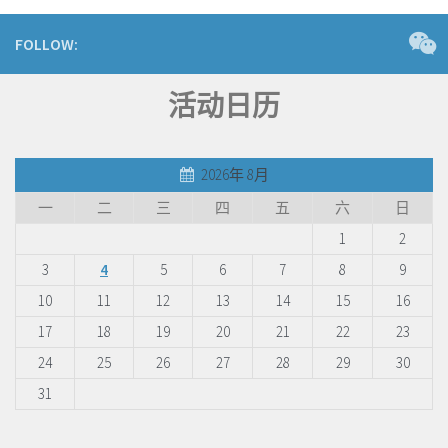
FOLLOW:
活动日历
2026年 8月
一
二
三
四
五
六
日
1
2
3
4
5
6
7
8
9
10
11
12
13
14
15
16
17
18
19
20
21
22
23
24
25
26
27
28
29
30
31