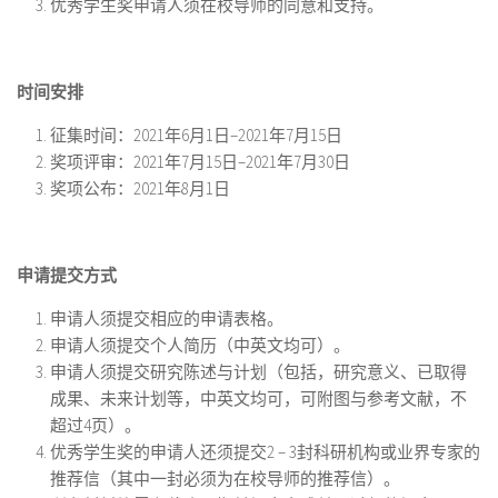
优秀学生奖申请人须在校导师的同意和支持。
时间安排
征集时间：2021年6月1日–2021年7月15日
奖项评审：2021年7月15日–2021年7月30日
奖项公布：2021年8月1日
申请提交方式
申请人须提交相应的申请表格。
申请人须提交个人简历（中英文均可）。
申请人须提交研究陈述与计划（包括，研究意义、已取得
成果、未来计划等，中英文均可，可附图与参考文献，不
超过4页）。
优秀学生奖的申请人还须提交2 – 3封科研机构或业界专家的
推荐信（其中一封必须为在校导师的推荐信）。