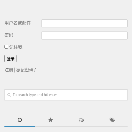
用户名或邮件
密码
记住我
注册
|
忘记密码？