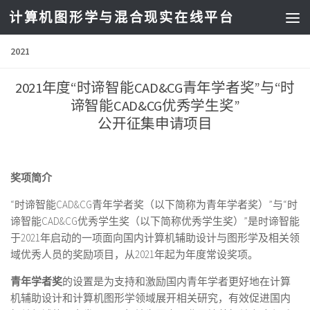
计算机图形学与混合现实在线平台
2021
2021年度“时谛智能CAD&CG青年学者奖”与“时
谛智能CAD&CG优秀学生奖”
公开征集申请项目
奖项简介
“时谛智能CAD&CG青年学者奖（以下简称为青年学者奖）”与“时
谛智能CAD&CG优秀学生奖（以下简称优秀学生奖）”是时谛智能
于2021年启动的一项面向国内计算机辅助设计与图形学及相关领
域优秀人员的奖励项目，从2021年起为年度常设奖项。
青年学者奖
的设置是为支持和激励国内青年学者更好地在计算
机辅助设计和计算机图形学领域展开相关研究，有效促进国内