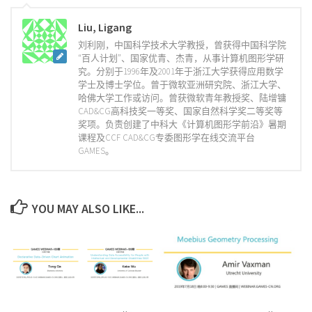
Liu, Ligang
刘利刚，中国科学技术大学教授，曾获得中国科学院
“百人计划”、国家优青、杰青，从事计算机图形学研
究。分别于1996年及2001年于浙江大学获得应用数学
学士及博士学位。曾于微软亚洲研究院、浙江大学、
哈佛大学工作或访问。曾获微软青年教授奖、陆增镛
CAD&CG高科技奖一等奖、国家自然科学奖二等奖等
奖项。负责创建了中科大《计算机图形学前沿》暑期
课程及CCF CAD&CG专委图形学在线交流平台
GAMES。
YOU MAY ALSO LIKE...