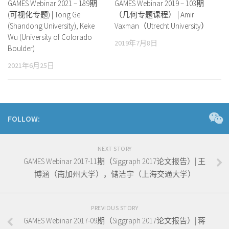
GAMES Webinar 2021 – 189期
GAMES Webinar 2019 – 103期
(可视化专题) | Tong Ge
（几何专题课程） | Amir
(Shandong University), Keke
Vaxman（Utrecht University）
Wu (University of Colorado
2019年7月8日
Boulder)
2021年6月25日
FOLLOW:
NEXT STORY
GAMES Webinar 2017-11期（Siggraph 2017论文报告）| 王
博涵（南加州大学），储洁宇（上海交通大学）
PREVIOUS STORY
GAMES Webinar 2017-09期（Siggraph 2017论文报告）| 蒋