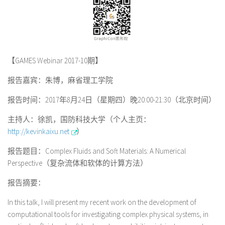
【GAMES Webinar 2017-10期】
报告嘉宾：朱博，麻省理工学院
报告时间：2017年8月24日（星期四）晚20:00-21:30（北京时间）
主持人：徐凯，国防科技大学（个人主页：
http://kevinkaixu.net
）
报告题目：
Complex Fluids and Soft Materials: A Numerical
Perspective
（复杂流体和软体的计算方法）
报告摘要：
In this talk, I will present my recent work on the development of
computational tools for investigating complex physical systems, in