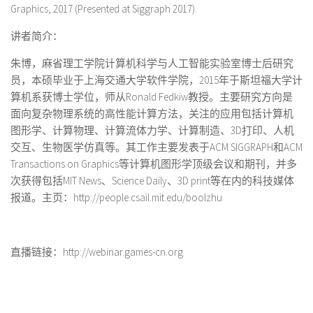
Graphics, 2017 (Presented at Siggraph 2017).
讲者简介：
朱博，麻省理工学院计算机科学与人工智能实验室博士后研究
员，本硕毕业于上海交通大学软件学院，2015年于斯坦福大学计
算机系获博士学位，师从Ronald Fedkiw教授。主要研究方向是
面向复杂物理系统的高性能计算方法，关注的应用包括计算机
图形学、计算物理、计算流体力学、计算制造、3D打印、人机
交互、生物医学仿真等。其工作主要发表于ACM SIGGRAPH和ACM
Transactions on Graphics等计算机图形学顶级会议和期刊，并多
次获得包括MIT News、Science Daily、3D print等在内的科技媒体
报道。主页：http://people.csail.mit.edu/boolzhu
直播链接：
http://webinar.games-cn.org