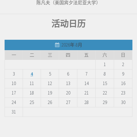
陈凡夫（美国宾夕法尼亚大学）
活动日历
2026年 8月
一
二
三
四
五
六
日
1
2
3
4
5
6
7
8
9
10
11
12
13
14
15
16
17
18
19
20
21
22
23
24
25
26
27
28
29
30
31