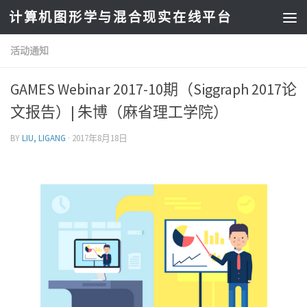
计算机图形学与混合现实在线平台
活动通知
GAMES Webinar 2017-10期（Siggraph 2017论
文报告）| 朱博（麻省理工学院）
BY
LIU, LIGANG
·
2017年8月18日