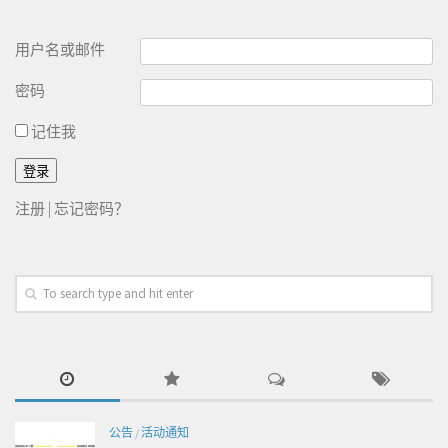
用户名或邮件
密码
记住我
注册
|
忘记密码？
公告
/
活动通知