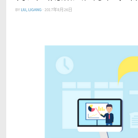
BY
LIU, LIGANG
·
2017年8月26日