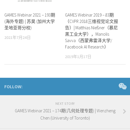
GAMES Webinar 2021 – 193期
GAMES Webinar 2019 – 83期
(海外专题) | 苏昊 (加州大学
（CVPR 2018三维视觉论文报
圣地亚哥分校)
告）| Matthias Nießner（慕尼
黑工业大学），Manolis
2021年7月24日
Savva（西蒙弗雷泽大学/
Facebook AI Research）
2019年1月17日
FOLLOW:
NEXT STORY
GAMES Webinar 2021 – 174期(几何处理专题) | Wenzheng
Chen (University of Toronto)