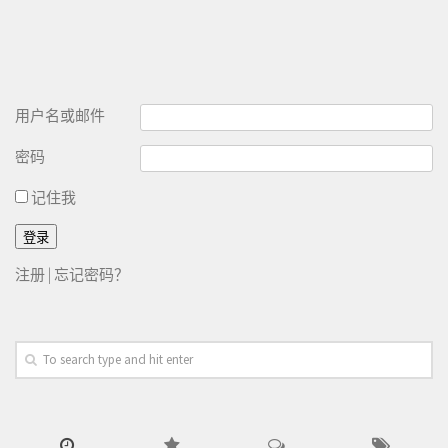
用户名或邮件
密码
记住我
注册
|
忘记密码？