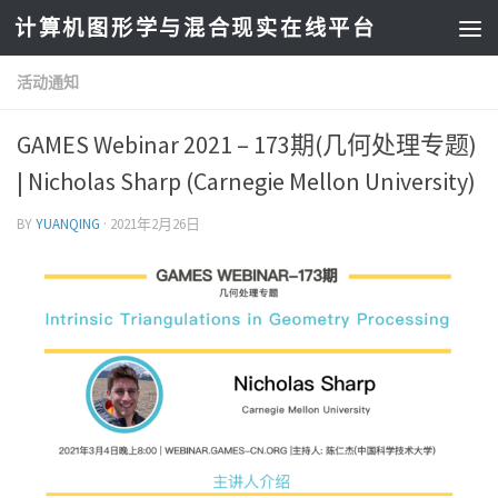
计算机图形学与混合现实在线平台
活动通知
GAMES Webinar 2021 – 173期(几何处理专题)
| Nicholas Sharp (Carnegie Mellon University)
BY
YUANQING
·
2021年2月26日