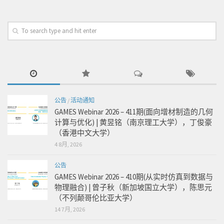
公告
/
活动通知
GAMES Webinar 2026 – 411期(面向增材制造的几何
计算与优化) | 黄昱铭（南京理工大学），丁俊豪
（香港中文大学）
4 8月, 2026
公告
GAMES Webinar 2026 – 410期(从实时仿真到数据与
物理融合) | 曾子秋（新加坡国立大学），陈思元
（不列颠哥伦比亚大学）
14 7月, 2026