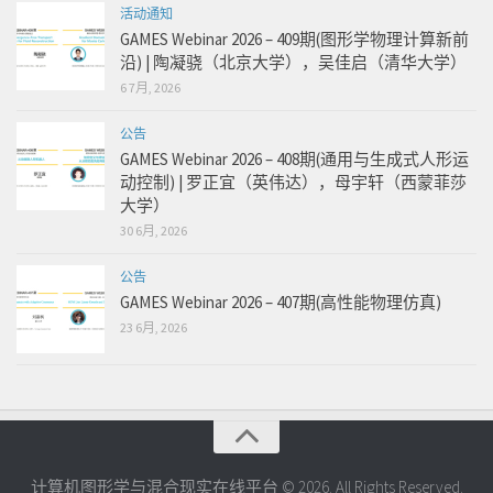
活动通知
GAMES Webinar 2026 – 409期(图形学物理计算新前
沿) | 陶凝骁（北京大学），吴佳启（清华大学）
6 7月, 2026
公告
GAMES Webinar 2026 – 408期(通用与生成式人形运
动控制) | 罗正宜（英伟达），母宇轩（西蒙菲莎
大学）
30 6月, 2026
公告
GAMES Webinar 2026 – 407期(高性能物理仿真)
23 6月, 2026
计算机图形学与混合现实在线平台 © 2026. All Rights Reserved.