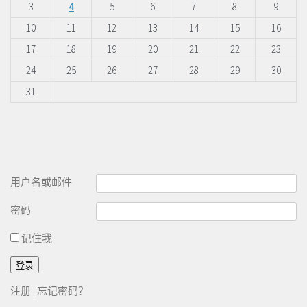
3
4
5
6
7
8
9
10
11
12
13
14
15
16
17
18
19
20
21
22
23
24
25
26
27
28
29
30
31
用户名或邮件
密码
记住我
注册
|
忘记密码？