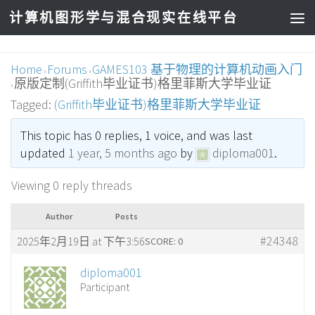
计算机图形学与混合现实在线平台
Home
Forums
GAMES103 基于物理的计算机动画入门
›
›
原版定制(Griffith毕业证书)格里菲斯大学毕业证
›
Tagged:
(Griffith毕业证书)格里菲斯大学毕业证
This topic has 0 replies, 1 voice, and was last
updated
1 year, 5 months ago
by
diploma001
.
Viewing 0 reply threads
Author
Posts
#24348
2025年2月19日 at 下午3:56
SCORE: 0
diploma001
Participant