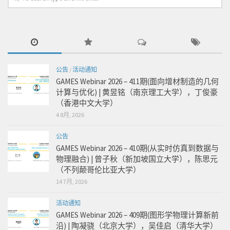
公告
/
活动通知
GAMES Webinar 2026 – 411期(面向增材制造的几何
计算与优化) | 黄昱铭（南京理工大学），丁俊豪
（香港中文大学）
4 8月, 2026
公告
GAMES Webinar 2026 – 410期(从实时仿真到数据与
物理融合) | 曾子秋（新加坡国立大学），陈思元
（不列颠哥伦比亚大学）
14 7月, 2026
活动通知
GAMES Webinar 2026 – 409期(图形学物理计算新前
沿) | 陶凝骁（北京大学），吴佳启（清华大学）