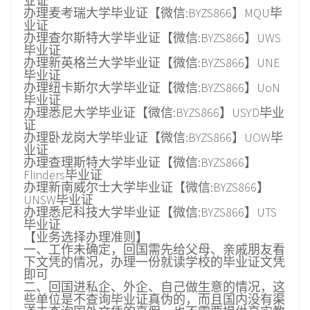
业证
办理麦考瑞大学毕业证【微信:BYZS866】MQU毕
业证
办理查尔斯特大学毕业证【微信:BYZS866】UWS
毕业证
办理新英格兰大学毕业证【微信:BYZS866】UNE
毕业证
办理纽卡斯尔大学毕业证【微信:BYZS866】UoN
毕业证
办理悉尼大学毕业证【微信:BYZS866】USYD毕业
证
办理卧龙岗大学毕业证【微信:BYZS866】UOW毕
业证
办理查理斯特大学毕业证【微信:BYZS866】
Flinders毕业证
办理新南威尔士大学毕业证【微信:BYZS866】
UNSW毕业证
办理悉尼科技大学毕业证【微信:BYZS866】UTS
毕业证
【业务选择办理准则】
一、工作未确定，回国需先给父母、亲戚朋友看
下文凭的情况，办理一份就读学校的毕业证文凭
即可
二、回国进私企、外企、自己做生意的情况，这
些单位是不查询毕业证真伪的，而且国内没有渠