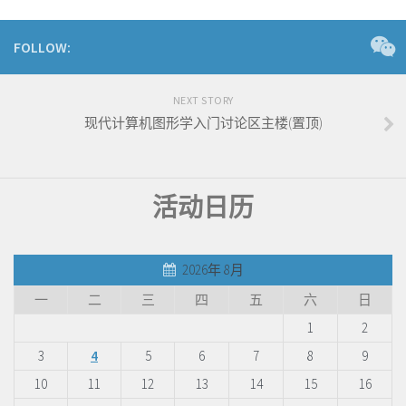
FOLLOW:
NEXT STORY
现代计算机图形学入门讨论区主楼(置顶)
活动日历
2026年 8月
一
二
三
四
五
六
日
1
2
3
4
5
6
7
8
9
10
11
12
13
14
15
16