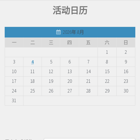
活动日历
2026年 8月
一
二
三
四
五
六
日
1
2
3
4
5
6
7
8
9
10
11
12
13
14
15
16
17
18
19
20
21
22
23
24
25
26
27
28
29
30
31