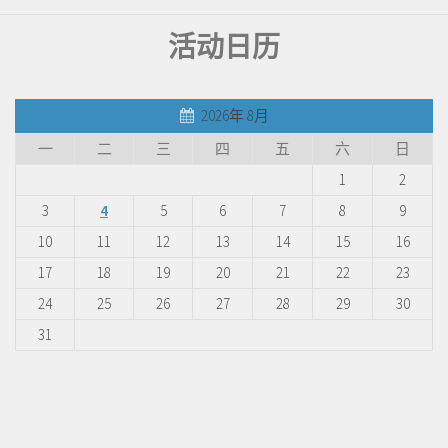
活动日历
2026年 8月
一
二
三
四
五
六
日
1
2
3
4
5
6
7
8
9
10
11
12
13
14
15
16
17
18
19
20
21
22
23
24
25
26
27
28
29
30
31