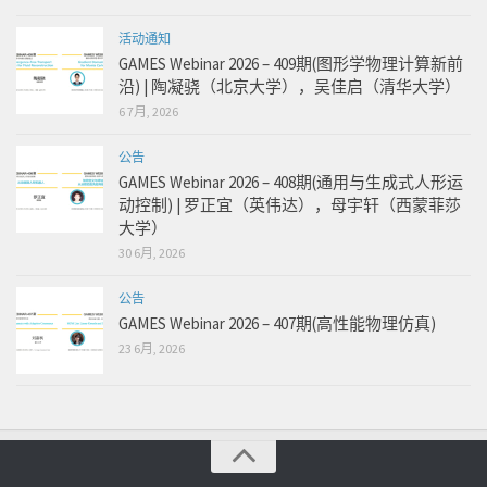
活动通知
GAMES Webinar 2026 – 409期(图形学物理计算新前
沿) | 陶凝骁（北京大学），吴佳启（清华大学）
6 7月, 2026
公告
GAMES Webinar 2026 – 408期(通用与生成式人形运
动控制) | 罗正宜（英伟达），母宇轩（西蒙菲莎
大学）
30 6月, 2026
公告
GAMES Webinar 2026 – 407期(高性能物理仿真)
23 6月, 2026