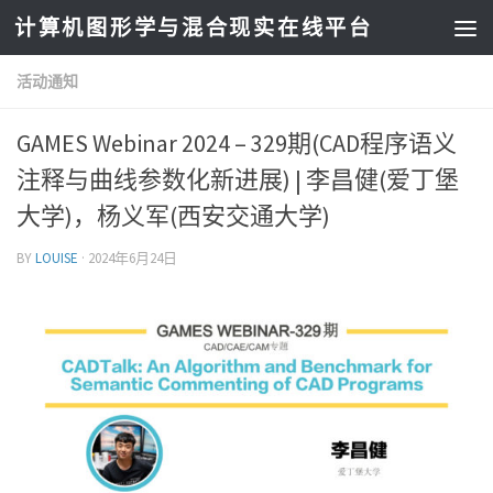
计算机图形学与混合现实在线平台
活动通知
GAMES Webinar 2024 – 329期(CAD程序语义
注释与曲线参数化新进展) | 李昌健(爱丁堡
大学)，杨义军(西安交通大学)
BY
LOUISE
·
2024年6月24日