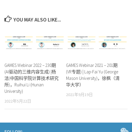
YOU MAY ALSO LIKE...
GAMES Webinar 2022 – 230期
GAMES Webinar 2021 – 201期
(AI驱动的三维内容生成) |杨
(VR专题) | Lap-Fai Yu (George
洁(中国科学院计算技术研究
Mason University)，徐枫（清
所)，Ruihui Li (Hunan
华大学）
University)
2021年9月19日
2022年5月22日
FOLLOW: