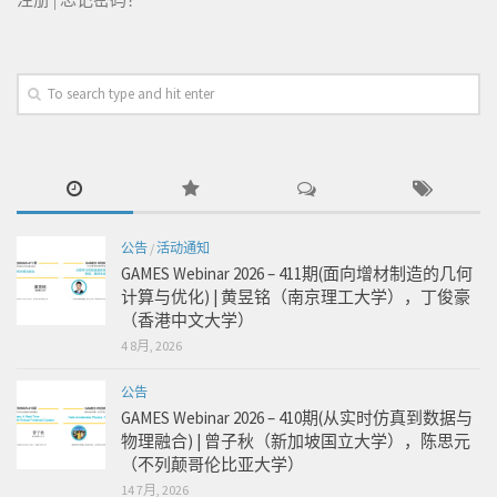
公告
/
活动通知
GAMES Webinar 2026 – 411期(面向增材制造的几何
计算与优化) | 黄昱铭（南京理工大学），丁俊豪
（香港中文大学）
4 8月, 2026
公告
GAMES Webinar 2026 – 410期(从实时仿真到数据与
物理融合) | 曾子秋（新加坡国立大学），陈思元
（不列颠哥伦比亚大学）
14 7月, 2026