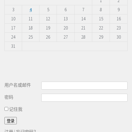
1
2
3
4
5
6
7
8
9
10
11
12
13
14
15
16
17
18
19
20
21
22
23
24
25
26
27
28
29
30
31
用户名或邮件
密码
记住我
注册
|
忘记密码？