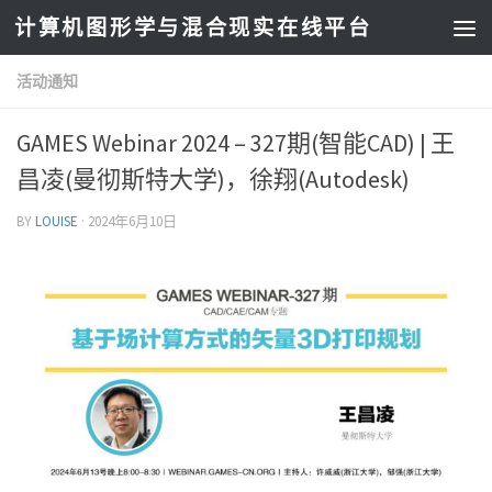
计算机图形学与混合现实在线平台
活动通知
GAMES Webinar 2024 – 327期(智能CAD) | 王
昌凌(曼彻斯特大学)，徐翔(Autodesk)
BY
LOUISE
·
2024年6月10日