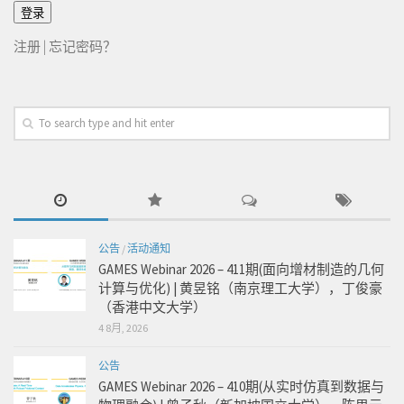
注册
|
忘记密码？
公告
/
活动通知
GAMES Webinar 2026 – 411期(面向增材制造的几何
计算与优化) | 黄昱铭（南京理工大学），丁俊豪
（香港中文大学）
4 8月, 2026
公告
GAMES Webinar 2026 – 410期(从实时仿真到数据与