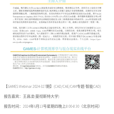
【GAMES Webinar 2024-327期】(CAD/CAE/CAM专题-智能CAD)
报告嘉宾：王昌凌(曼彻斯特大学)
报告时间：2024年6月13号星期四晚上8:00-8:30（北京时间）