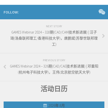
FOLLOW:
NEXT STORY
GAMES Webinar 2024 – 328期(CAD/CAM技术新进展) | 汪子
琦(洛桑联邦理工/香港科技大学)，唐鹏斌(苏黎世联邦理
工)
PREVIOUS STORY
GAMES Webinar 2024 – 326期(CAD/CAE技术新进展) | 邓重阳
(杭州电子科技大学)，王伟(北京航空航天大学)
活动日历
2026年 8月