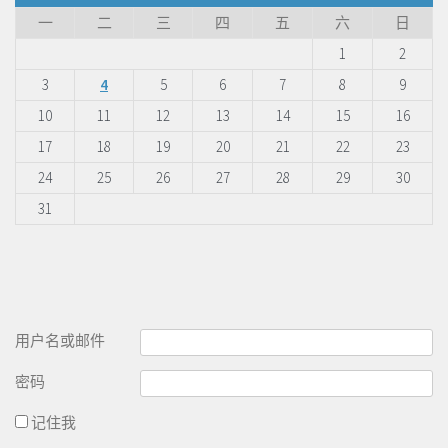
一
二
三
四
五
六
日
1
2
3
4
5
6
7
8
9
10
11
12
13
14
15
16
17
18
19
20
21
22
23
24
25
26
27
28
29
30
31
用户名或邮件
密码
记住我