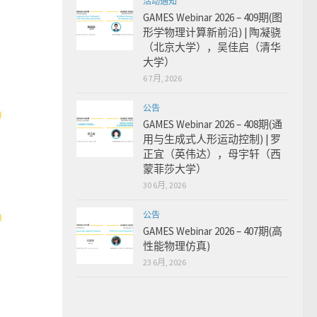
活动通知
GAMES Webinar 2026 – 409期(图
形学物理计算新前沿) | 陶凝骁
（北京大学），吴佳启（清华
大学）
6 7月, 2026
公告
GAMES Webinar 2026 – 408期(通
用与生成式人形运动控制) | 罗
正宜（英伟达），母宇轩（西
蒙菲莎大学）
30 6月, 2026
公告
GAMES Webinar 2026 – 407期(高
性能物理仿真)
23 6月, 2026