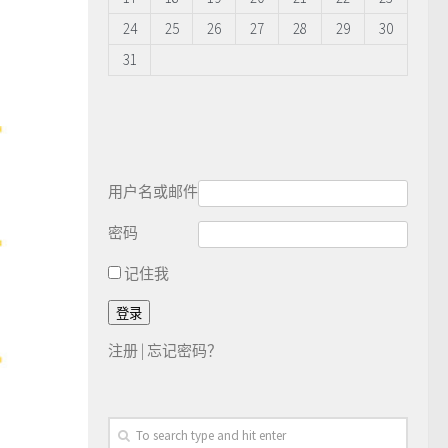
24
25
26
27
28
29
30
31
用户名或邮件
密码
记住我
注册
|
忘记密码？