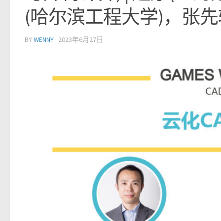
(哈尔滨工程大学)，张先
BY
WENNY
·
2023年6月27日