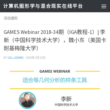
计算机图形学与混合现实在线平台
活动通知
GAMES Webinar 2018-34期（IGA教程-1）| 李
新（中国科学技术大学），魏小东（美国卡
耐基梅隆大学）
BY
LIU, LIGANG
·
2018年2月22日