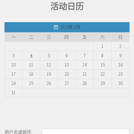
活动日历
2026年 8月
一
二
三
四
五
六
日
1
2
3
4
5
6
7
8
9
10
11
12
13
14
15
16
17
18
19
20
21
22
23
24
25
26
27
28
29
30
31
用户名或邮件