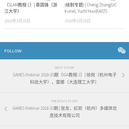
（SLAM教程-1）| 章国锋（浙
(绘制专题) | Cheng Zhang(UC
江大学）
Irvine), Yuchi Huo(KAIST)
2018年3月29日
2020年3月20日
FOLLOW:
NEXT STORY
GAMES Webinar 2018-35期（IGA教程-2）| 徐岗（杭州电子
科技大学），雷娜（大连理工大学）
PREVIOUS STORY
GAMES Webinar 2018-33期 | 张龙，虹软（杭州）多媒体信
息技术有限公司