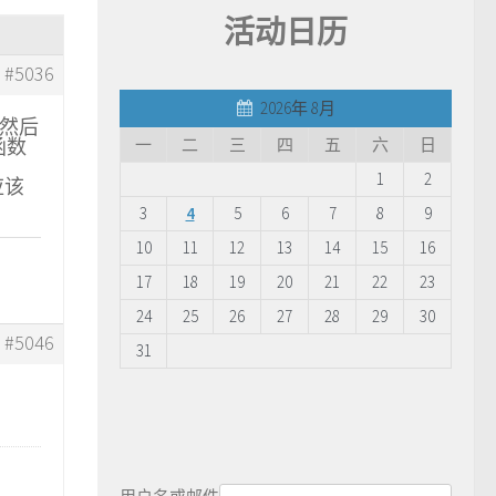
活动日历
#5036
2026年 8月
,然后
函数
一
二
三
四
五
六
日
1
2
应该
3
4
5
6
7
8
9
10
11
12
13
14
15
16
17
18
19
20
21
22
23
24
25
26
27
28
29
30
#5046
31