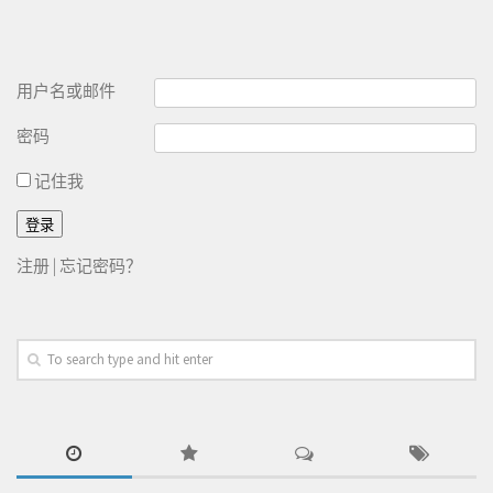
用户名或邮件
密码
记住我
注册
|
忘记密码？