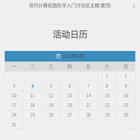
现代计算机图形学入门讨论区主楼(置顶)
活动日历
2026年 8月
一
二
三
四
五
六
日
1
2
3
4
5
6
7
8
9
10
11
12
13
14
15
16
17
18
19
20
21
22
23
24
25
26
27
28
29
30
31