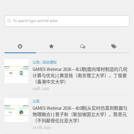
公告
/
活动通知
GAMES Webinar 2026 – 411期(面向增材制造的几何
计算与优化) | 黄昱铭（南京理工大学），丁俊豪
（香港中文大学）
4 8月, 2026
公告
GAMES Webinar 2026 – 410期(从实时仿真到数据与
物理融合) | 曾子秋（新加坡国立大学），陈思元
（不列颠哥伦比亚大学）
14 7月, 2026