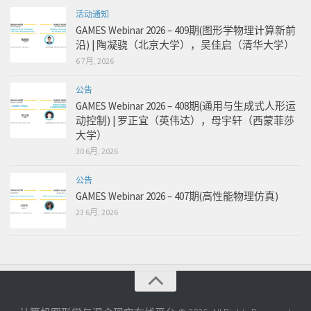
活动通知
GAMES Webinar 2026 – 409期(图形学物理计算新前
沿) | 陶凝骁（北京大学），吴佳启（清华大学）
6 7月, 2026
公告
GAMES Webinar 2026 – 408期(通用与生成式人形运
动控制) | 罗正宜（英伟达），母宇轩（西蒙菲莎
大学）
30 6月, 2026
公告
GAMES Webinar 2026 – 407期(高性能物理仿真)
23 6月, 2026