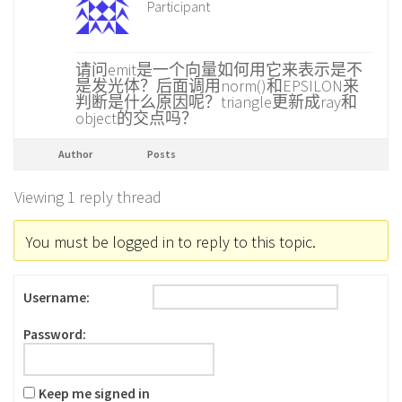
Participant
请问emit是一个向量如何用它来表示是不
是发光体？后面调用norm()和EPSILON来
判断是什么原因呢？triangle更新成ray和
object的交点吗？
Author
Posts
Viewing 1 reply thread
You must be logged in to reply to this topic.
Username:
Password:
Keep me signed in