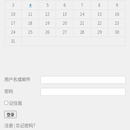
3
4
5
6
7
8
9
10
11
12
13
14
15
16
17
18
19
20
21
22
23
24
25
26
27
28
29
30
31
用户名或邮件
密码
记住我
注册
|
忘记密码？