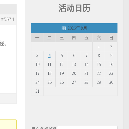
活动日历
#5574
2026年 8月
一
二
三
四
五
六
日
途径。
1
2
3
4
5
6
7
8
9
10
11
12
13
14
15
16
17
18
19
20
21
22
23
24
25
26
27
28
29
30
31