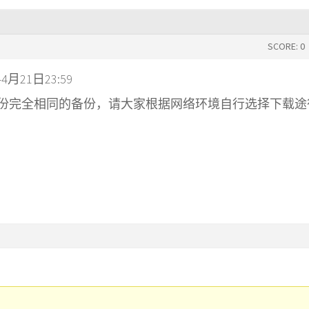
SCORE: 0
月21日23:59
ir放了两份完全相同的备份，请大家根据网络环境自行选择下载