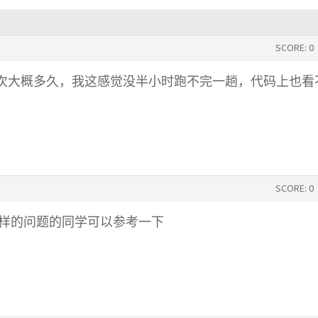
SCORE: 0
次大概多久，我这感觉没半小时跑不完一趟，代码上也看
SCORE: 0
同样的问题的同学可以参考一下