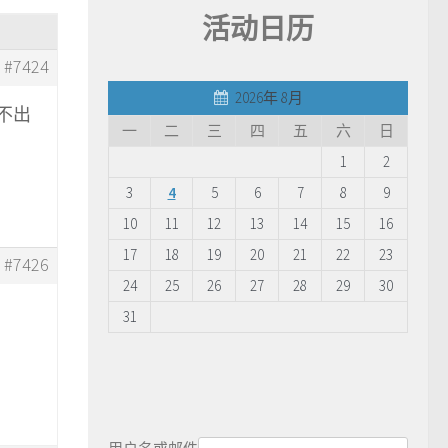
活动日历
#7424
2026年 8月
不出
一
二
三
四
五
六
日
1
2
3
4
5
6
7
8
9
10
11
12
13
14
15
16
17
18
19
20
21
22
23
#7426
24
25
26
27
28
29
30
31