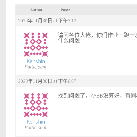
Author
Posts
2020年11月30日 at 下午3:12
请问各位大佬，你们作业三跑一
什么问题
Kenshin
Participant
2020年11月30日 at 下午8:07
找到问题了，AABB没算好，有
Kenshin
Participant