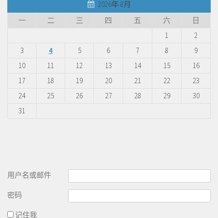
2026年 8月
一
二
三
四
五
六
日
1
2
3
4
5
6
7
8
9
10
11
12
13
14
15
16
17
18
19
20
21
22
23
24
25
26
27
28
29
30
31
用户名或邮件
密码
记住我