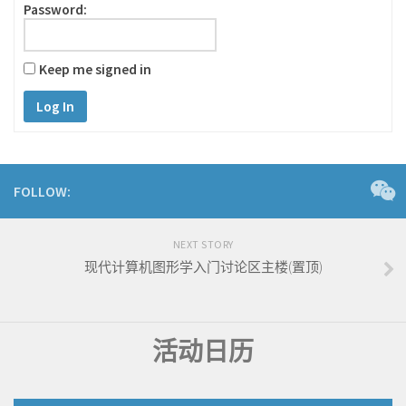
Password:
Keep me signed in
Log In
FOLLOW:
NEXT STORY
现代计算机图形学入门讨论区主楼(置顶)
活动日历