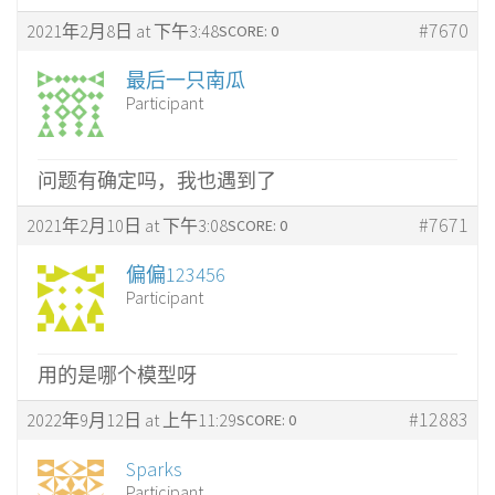
#7670
2021年2月8日 at 下午3:48
SCORE: 0
最后一只南瓜
Participant
问题有确定吗，我也遇到了
#7671
2021年2月10日 at 下午3:08
SCORE: 0
偏偏123456
Participant
用的是哪个模型呀
#12883
2022年9月12日 at 上午11:29
SCORE: 0
Sparks
Participant