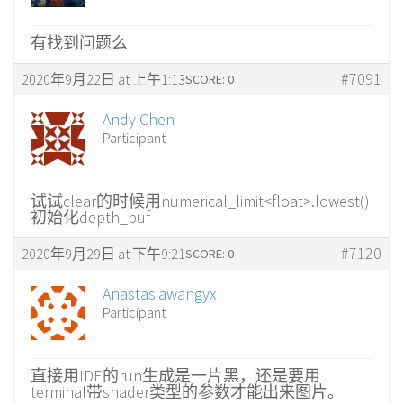
有找到问题么
#7091
2020年9月22日 at 上午1:13
SCORE: 0
Andy Chen
Participant
试试clear的时候用numerical_limit<float>.lowest()
初始化depth_buf
#7120
2020年9月29日 at 下午9:21
SCORE: 0
Anastasiawangyx
Participant
直接用IDE的run生成是一片黑，还是要用
terminal带shader类型的参数才能出来图片。