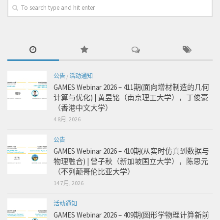
公告
/
活动通知
GAMES Webinar 2026 – 411期(面向增材制造的几何
计算与优化) | 黄昱铭（南京理工大学），丁俊豪
（香港中文大学）
4 8月, 2026
公告
GAMES Webinar 2026 – 410期(从实时仿真到数据与
物理融合) | 曾子秋（新加坡国立大学），陈思元
（不列颠哥伦比亚大学）
14 7月, 2026
活动通知
GAMES Webinar 2026 – 409期(图形学物理计算新前