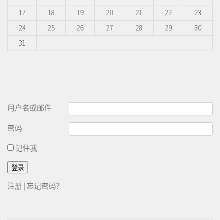
17
18
19
20
21
22
23
24
25
26
27
28
29
30
31
用户名或邮件
密码
记住我
注册
|
忘记密码？