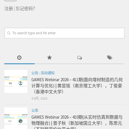
注册
|
忘记密码？
公告
/
活动通知
GAMES Webinar 2026 – 411期(面向增材制造的几何
计算与优化) | 黄昱铭（南京理工大学），丁俊豪
（香港中文大学）
4 8月, 2026
公告
GAMES Webinar 2026 – 410期(从实时仿真到数据与
物理融合) | 曾子秋（新加坡国立大学），陈思元