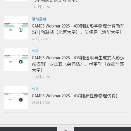
（不列颠哥伦比亚大学）
14 7月, 2026
活动通知
GAMES Webinar 2026 – 409期(图形学物理计算新前
沿) | 陶凝骁（北京大学），吴佳启（清华大学）
6 7月, 2026
公告
GAMES Webinar 2026 – 408期(通用与生成式人形运
动控制) | 罗正宜（英伟达），母宇轩（西蒙菲莎
大学）
30 6月, 2026
公告
GAMES Webinar 2026 – 407期(高性能物理仿真)
23 6月, 2026