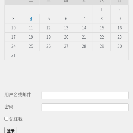
一
二
三
四
五
六
日
1
2
3
4
5
6
7
8
9
10
11
12
13
14
15
16
17
18
19
20
21
22
23
24
25
26
27
28
29
30
31
用户名或邮件
密码
记住我