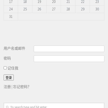
17
18
19
20
21
22
23
24
25
26
27
28
29
30
31
用户名或邮件
密码
记住我
注册
|
忘记密码？