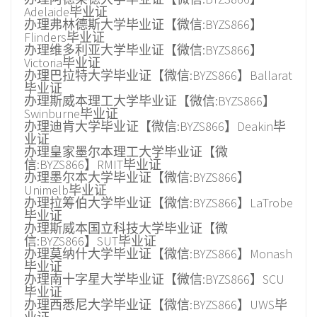
Adelaide毕业证
办理弗林德斯大学毕业证【微信:BYZS866】
Flinders毕业证
办理维多利亚大学毕业证【微信:BYZS866】
Victoria毕业证
办理巴拉特大学毕业证【微信:BYZS866】Ballarat
毕业证
办理斯威本理工大学毕业证【微信:BYZS866】
Swinburne毕业证
办理迪肯大学毕业证【微信:BYZS866】Deakin毕
业证
办理皇家墨尔本理工大学毕业证【微
信:BYZS866】RMIT毕业证
办理墨尔本大学毕业证【微信:BYZS866】
Unimelb毕业证
办理拉筹伯大学毕业证【微信:BYZS866】LaTrobe
毕业证
办理斯威本国立科技大学毕业证【微
信:BYZS866】SUT毕业证
办理莫纳什大学毕业证【微信:BYZS866】Monash
毕业证
办理南十字星大学毕业证【微信:BYZS866】SCU
毕业证
办理西悉尼大学毕业证【微信:BYZS866】UWS毕