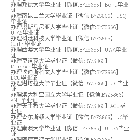
办理邦德大学毕业证【微信:BYZS866】Bond毕业
证
办理南昆士兰大学毕业证【微信:BYZS866】USQ
毕业证
办理塔斯马尼亚大学毕业证【微信:BYZS866】
UTAS毕业证
办理科廷科技大学毕业证【微信:BYZS866】
Curtin毕业证
办理西澳大学毕业证【微信:BYZS866】UWA毕业
证
办理莫道克大学毕业证【微信:BYZS866】
Murdoch毕业证
办理埃迪斯科文大学毕业证【微信:BYZS866】
ECU毕业证
办理堪培拉大学毕业证【微信:BYZS866】UC毕业
证
办理澳大利亚国立大学毕业证【微信:BYZS866】
ANU毕业证
办理天主教大学毕业证【微信:BYZS866】ACU毕
业证
办理查尔斯顿大学毕业证【微信:BYZS866】UC毕
业证
办理南澳大学毕业证【微信:BYZS866】UniSA毕业
证
办理阿德莱德大学毕业证【微信:BYZS866】