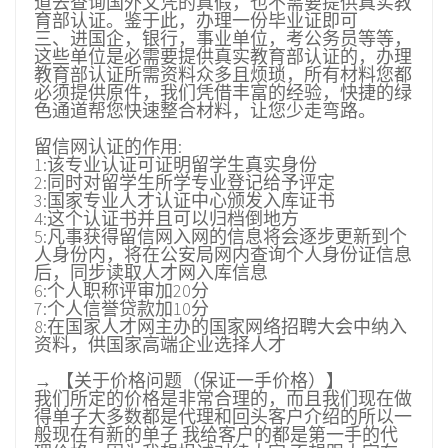
道去查询国外文凭的真假，也不需要提供真实教
育部认证。鉴于此，办理一份毕业证即可
三、进国企，银行，事业单位，考公务员等等，
这些单位是必需要提供真实教育部认证的，办理
教育部认证所需资料众多且烦琐，所有材料您都
必须提供原件，我们凭借丰富的经验，快捷的绿
色通道帮您快速整合材料，让您少走弯路。
留信网认证的作用:
1:该专业认证可证明留学生真实身份
2:同时对留学生所学专业登记给予评定
3:国家专业人才认证中心颁发入库证书
4:这个认证书并且可以归档倒地方
5:凡事获得留信网入网的信息将会逐步更新到个
人身份内，将在公安局网内查询个人身份证信息
后，同步读取人才网入库信息
6:个人职称评审加20分
7:个人信誉贷款加10分
8:在国家人才网主办的国家网络招聘大会中纳入
资料，供国家高端企业选择人才
→ 【关于价格问题（保证一手价格）】
我们所定的价格是非常合理的，而且我们现在做
得单子大多数都是代理和回头客户介绍的所以一
般现在有新的单子 我给客户的都是第一手的代