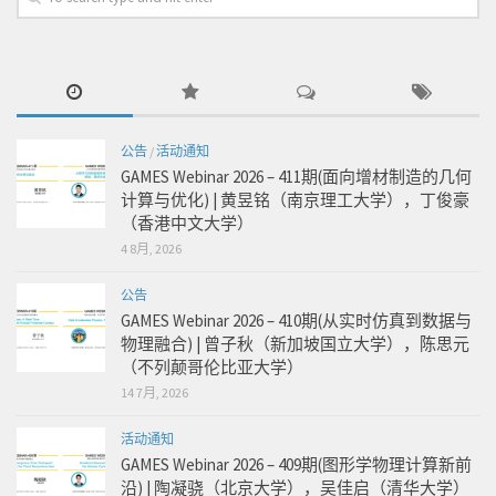
公告
/
活动通知
GAMES Webinar 2026 – 411期(面向增材制造的几何
计算与优化) | 黄昱铭（南京理工大学），丁俊豪
（香港中文大学）
4 8月, 2026
公告
GAMES Webinar 2026 – 410期(从实时仿真到数据与
物理融合) | 曾子秋（新加坡国立大学），陈思元
（不列颠哥伦比亚大学）
14 7月, 2026
活动通知
GAMES Webinar 2026 – 409期(图形学物理计算新前
沿) | 陶凝骁（北京大学），吴佳启（清华大学）