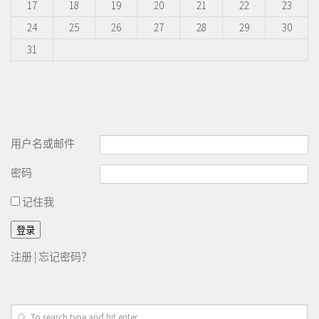
17
18
19
20
21
22
23
24
25
26
27
28
29
30
31
用户名或邮件
密码
记住我
注册
|
忘记密码？