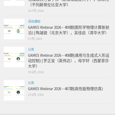
（不列颠哥伦比亚大学）
14 7月, 2026
活动通知
GAMES Webinar 2026 – 409期(图形学物理计算新前
沿) | 陶凝骁（北京大学），吴佳启（清华大学）
6 7月, 2026
公告
GAMES Webinar 2026 – 408期(通用与生成式人形运
动控制) | 罗正宜（英伟达），母宇轩（西蒙菲莎
大学）
30 6月, 2026
公告
GAMES Webinar 2026 – 407期(高性能物理仿真)
23 6月, 2026