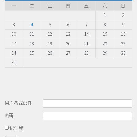
一
二
三
四
五
六
日
1
2
3
4
5
6
7
8
9
10
11
12
13
14
15
16
17
18
19
20
21
22
23
24
25
26
27
28
29
30
31
用户名或邮件
密码
记住我