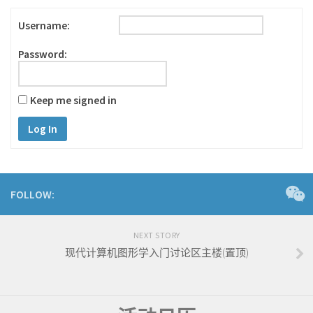
Username:
Password:
Keep me signed in
Log In
FOLLOW:
NEXT STORY
现代计算机图形学入门讨论区主楼(置顶)