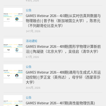
4 8月, 2026
公告
GAMES Webinar 2026 – 410期(从实时仿真到数据与
物理融合) | 曾子秋（新加坡国立大学），陈思元
（不列颠哥伦比亚大学）
14 7月, 2026
活动通知
GAMES Webinar 2026 – 409期(图形学物理计算新前
沿) | 陶凝骁（北京大学），吴佳启（清华大学）
6 7月, 2026
公告
GAMES Webinar 2026 – 408期(通用与生成式人形运
动控制) | 罗正宜（英伟达），母宇轩（西蒙菲莎
大学）
30 6月, 2026
公告
GAMES Webinar 2026 – 407期(高性能物理仿真)