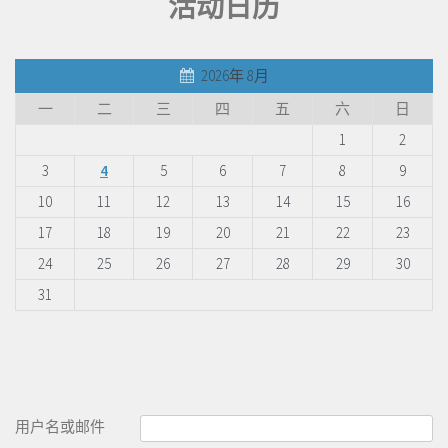
活动日历
2026年 8月
一
二
三
四
五
六
日
1
2
3
4
5
6
7
8
9
10
11
12
13
14
15
16
17
18
19
20
21
22
23
24
25
26
27
28
29
30
31
用户名或邮件