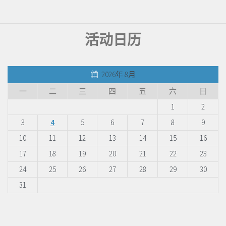
活动日历
2026年 8月
一
二
三
四
五
六
日
1
2
3
4
5
6
7
8
9
10
11
12
13
14
15
16
17
18
19
20
21
22
23
24
25
26
27
28
29
30
31