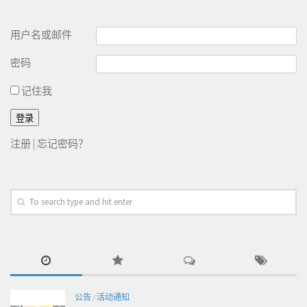
用户名或邮件
密码
记住我
注册
|
忘记密码？
公告
/
活动通知