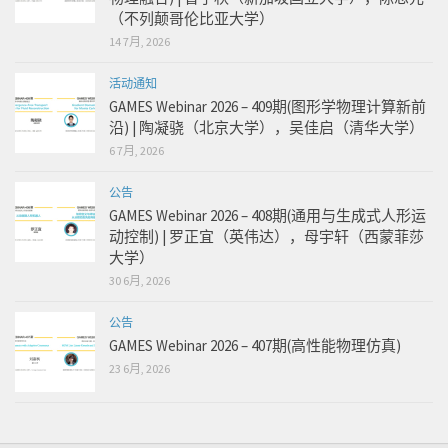
（不列颠哥伦比亚大学）
14 7月, 2026
活动通知
GAMES Webinar 2026 – 409期(图形学物理计算新前
沿) | 陶凝骁（北京大学），吴佳启（清华大学）
6 7月, 2026
公告
GAMES Webinar 2026 – 408期(通用与生成式人形运
动控制) | 罗正宜（英伟达），母宇轩（西蒙菲莎
大学）
30 6月, 2026
公告
GAMES Webinar 2026 – 407期(高性能物理仿真)
23 6月, 2026