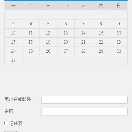
一
二
三
四
五
六
日
1
2
3
4
5
6
7
8
9
10
11
12
13
14
15
16
17
18
19
20
21
22
23
24
25
26
27
28
29
30
31
用户名或邮件
密码
记住我