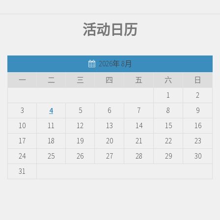
活动日历
2026年 8月
一
二
三
四
五
六
日
1
2
3
4
5
6
7
8
9
10
11
12
13
14
15
16
17
18
19
20
21
22
23
24
25
26
27
28
29
30
31