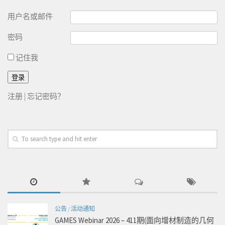
用户名或邮件
密码
记住我
注册
|
忘记密码？
公告
/
活动通知
GAMES Webinar 2026 – 411期(面向增材制造的几何