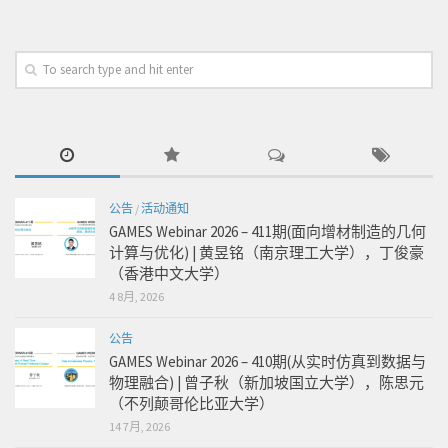
公告
/
活动通知
GAMES Webinar 2026 – 411期(面向增材制造的几何
计算与优化) | 黄昱铭（南京理工大学），丁俊豪
（香港中文大学）
4 8月, 2026
公告
GAMES Webinar 2026 – 410期(从实时仿真到数据与
物理融合) | 曾子秋（新加坡国立大学），陈思元
（不列颠哥伦比亚大学）
14 7月, 2026