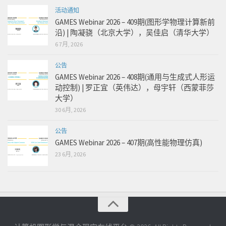
活动通知
GAMES Webinar 2026 – 409期(图形学物理计算新前
沿) | 陶凝骁（北京大学），吴佳启（清华大学）
6 7月, 2026
公告
GAMES Webinar 2026 – 408期(通用与生成式人形运
动控制) | 罗正宜（英伟达），母宇轩（西蒙菲莎
大学）
30 6月, 2026
公告
GAMES Webinar 2026 – 407期(高性能物理仿真)
23 6月, 2026