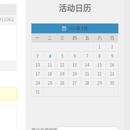
活动日历
#11061
2026年 8月
一
二
三
四
五
六
日
1
2
3
4
5
6
7
8
9
10
11
12
13
14
15
16
17
18
19
20
21
22
23
24
25
26
27
28
29
30
31