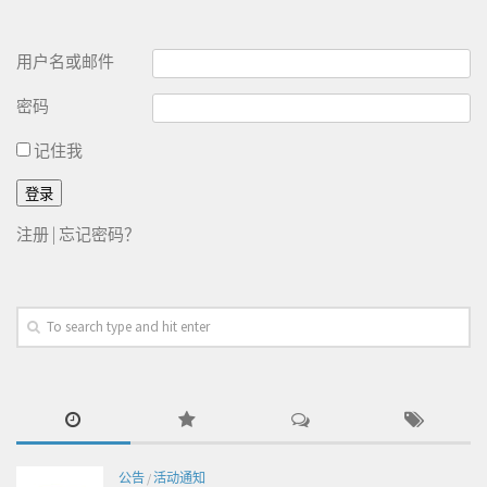
用户名或邮件
密码
记住我
注册
|
忘记密码？
公告
/
活动通知