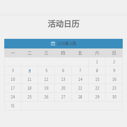
活动日历
2026年 8月
一
二
三
四
五
六
日
1
2
3
4
5
6
7
8
9
10
11
12
13
14
15
16
17
18
19
20
21
22
23
24
25
26
27
28
29
30
31