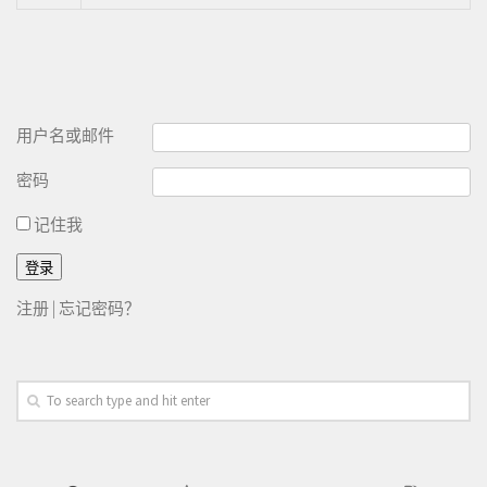
用户名或邮件
密码
记住我
注册
|
忘记密码？