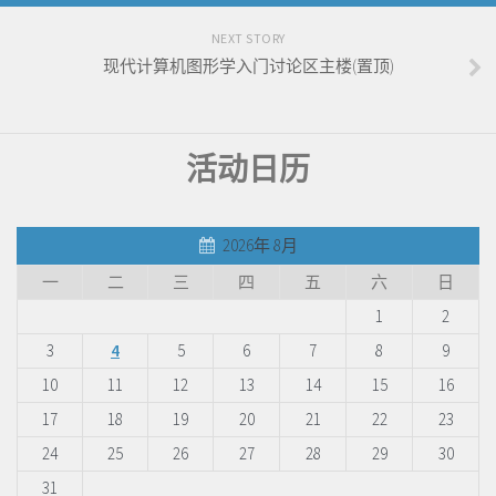
NEXT STORY
现代计算机图形学入门讨论区主楼(置顶)
活动日历
2026年 8月
一
二
三
四
五
六
日
1
2
3
4
5
6
7
8
9
10
11
12
13
14
15
16
17
18
19
20
21
22
23
24
25
26
27
28
29
30
31