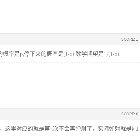
SCORE: 1
率是p,停下来的概率是(1-p),数学期望是1/(1-p)。
SCORE: 0
，这里对应的就是第k次不会再弹射了，实际弹射就是k-1