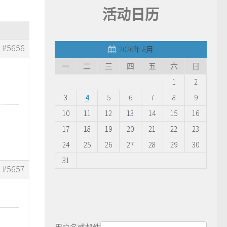
活动日历
#5656
2026年 8月
一
二
三
四
五
六
日
1
2
3
4
5
6
7
8
9
10
11
12
13
14
15
16
17
18
19
20
21
22
23
24
25
26
27
28
29
30
31
#5657