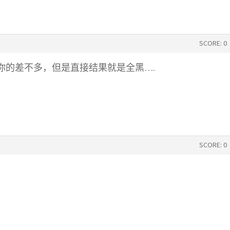
SCORE: 0
你的差不多，但是直接结果就是全黑….
SCORE: 0