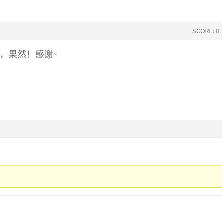
SCORE: 0
，果然！感谢~