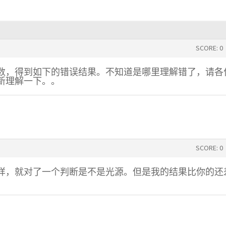
SCORE: 0
ay函数，得到如下的错误结果。不知道是哪里理解错了，请各
新理解一下。。
SCORE: 0
样，就对了一个判断是不是光源。但是我的结果比你的还