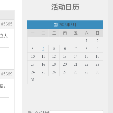
活动日历
#5685
2026年 8月
一
二
三
四
五
六
日
位大
1
2
3
4
5
6
7
8
9
10
11
12
13
14
15
16
17
18
19
20
21
22
23
24
25
26
27
28
29
30
#5689
31
差，