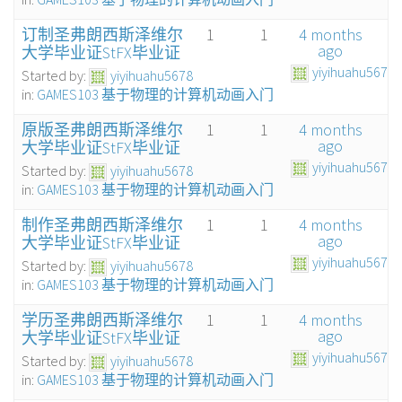
订制圣弗朗西斯泽维尔
1
1
4 months
ago
大学毕业证StFX毕业证
yiyihuahu5678
Started by:
yiyihuahu5678
in:
GAMES103 基于物理的计算机动画入门
原版圣弗朗西斯泽维尔
1
1
4 months
ago
大学毕业证StFX毕业证
yiyihuahu5678
Started by:
yiyihuahu5678
in:
GAMES103 基于物理的计算机动画入门
制作圣弗朗西斯泽维尔
1
1
4 months
ago
大学毕业证StFX毕业证
yiyihuahu5678
Started by:
yiyihuahu5678
in:
GAMES103 基于物理的计算机动画入门
学历圣弗朗西斯泽维尔
1
1
4 months
ago
大学毕业证StFX毕业证
yiyihuahu5678
Started by:
yiyihuahu5678
in:
GAMES103 基于物理的计算机动画入门