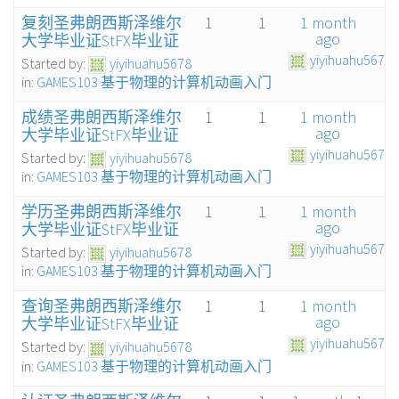
复刻圣弗朗西斯泽维尔
1
1
1 month
ago
大学毕业证StFX毕业证
yiyihuahu5678
Started by:
yiyihuahu5678
in:
GAMES103 基于物理的计算机动画入门
成绩圣弗朗西斯泽维尔
1
1
1 month
ago
大学毕业证StFX毕业证
yiyihuahu5678
Started by:
yiyihuahu5678
in:
GAMES103 基于物理的计算机动画入门
学历圣弗朗西斯泽维尔
1
1
1 month
ago
大学毕业证StFX毕业证
yiyihuahu5678
Started by:
yiyihuahu5678
in:
GAMES103 基于物理的计算机动画入门
查询圣弗朗西斯泽维尔
1
1
1 month
ago
大学毕业证StFX毕业证
yiyihuahu5678
Started by:
yiyihuahu5678
in:
GAMES103 基于物理的计算机动画入门