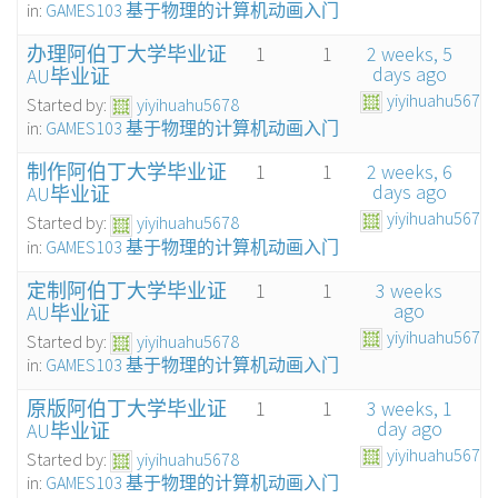
in:
GAMES103 基于物理的计算机动画入门
办理阿伯丁大学毕业证
1
1
2 weeks, 5
days ago
AU毕业证
yiyihuahu5678
Started by:
yiyihuahu5678
in:
GAMES103 基于物理的计算机动画入门
制作阿伯丁大学毕业证
1
1
2 weeks, 6
days ago
AU毕业证
yiyihuahu5678
Started by:
yiyihuahu5678
in:
GAMES103 基于物理的计算机动画入门
定制阿伯丁大学毕业证
1
1
3 weeks
ago
AU毕业证
yiyihuahu5678
Started by:
yiyihuahu5678
in:
GAMES103 基于物理的计算机动画入门
原版阿伯丁大学毕业证
1
1
3 weeks, 1
day ago
AU毕业证
yiyihuahu5678
Started by:
yiyihuahu5678
in:
GAMES103 基于物理的计算机动画入门