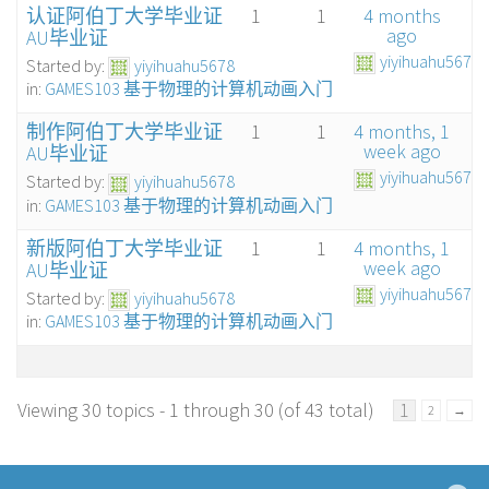
认证阿伯丁大学毕业证
1
1
4 months
ago
AU毕业证
yiyihuahu5678
Started by:
yiyihuahu5678
in:
GAMES103 基于物理的计算机动画入门
制作阿伯丁大学毕业证
1
1
4 months, 1
week ago
AU毕业证
yiyihuahu5678
Started by:
yiyihuahu5678
in:
GAMES103 基于物理的计算机动画入门
新版阿伯丁大学毕业证
1
1
4 months, 1
week ago
AU毕业证
yiyihuahu5678
Started by:
yiyihuahu5678
in:
GAMES103 基于物理的计算机动画入门
Viewing 30 topics - 1 through 30 (of 43 total)
1
2
→