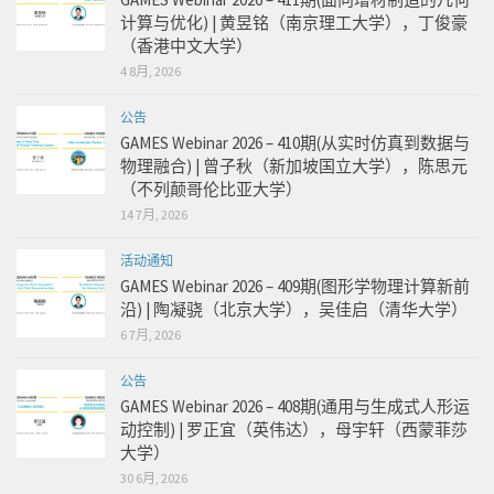
计算与优化) | 黄昱铭（南京理工大学），丁俊豪
（香港中文大学）
4 8月, 2026
公告
GAMES Webinar 2026 – 410期(从实时仿真到数据与
物理融合) | 曾子秋（新加坡国立大学），陈思元
（不列颠哥伦比亚大学）
14 7月, 2026
活动通知
GAMES Webinar 2026 – 409期(图形学物理计算新前
沿) | 陶凝骁（北京大学），吴佳启（清华大学）
6 7月, 2026
公告
GAMES Webinar 2026 – 408期(通用与生成式人形运
动控制) | 罗正宜（英伟达），母宇轩（西蒙菲莎
大学）
30 6月, 2026