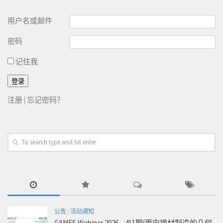
用户名或邮件
密码
记住我
注册
|
忘记密码？
公告
/
活动通知
GAMES Webinar 2026 – 411期(面向增材制造的几何