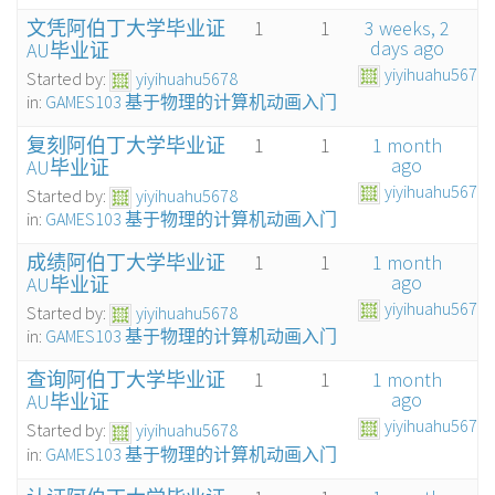
文凭阿伯丁大学毕业证
1
1
3 weeks, 2
days ago
AU毕业证
yiyihuahu5678
Started by:
yiyihuahu5678
in:
GAMES103 基于物理的计算机动画入门
复刻阿伯丁大学毕业证
1
1
1 month
ago
AU毕业证
yiyihuahu5678
Started by:
yiyihuahu5678
in:
GAMES103 基于物理的计算机动画入门
成绩阿伯丁大学毕业证
1
1
1 month
ago
AU毕业证
yiyihuahu5678
Started by:
yiyihuahu5678
in:
GAMES103 基于物理的计算机动画入门
查询阿伯丁大学毕业证
1
1
1 month
ago
AU毕业证
yiyihuahu5678
Started by:
yiyihuahu5678
in:
GAMES103 基于物理的计算机动画入门