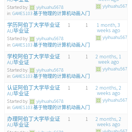
yiyihuahu5678
Started by:
yiyihuahu5678
in:
GAMES103 基于物理的计算机动画入门
学历阿伯丁大学毕业证
1
1
1 month, 3
weeks ago
AU毕业证
yiyihuahu5678
Started by:
yiyihuahu5678
in:
GAMES103 基于物理的计算机动画入门
学校阿伯丁大学毕业证
1
1
2 months, 1
week ago
AU毕业证
yiyihuahu5678
Started by:
yiyihuahu5678
in:
GAMES103 基于物理的计算机动画入门
认证阿伯丁大学毕业证
1
1
2 months, 2
weeks ago
AU毕业证
yiyihuahu5678
Started by:
yiyihuahu5678
in:
GAMES103 基于物理的计算机动画入门
办理阿伯丁大学毕业证
1
1
2 months, 2
weeks ago
AU毕业证
yiyihuahu5678