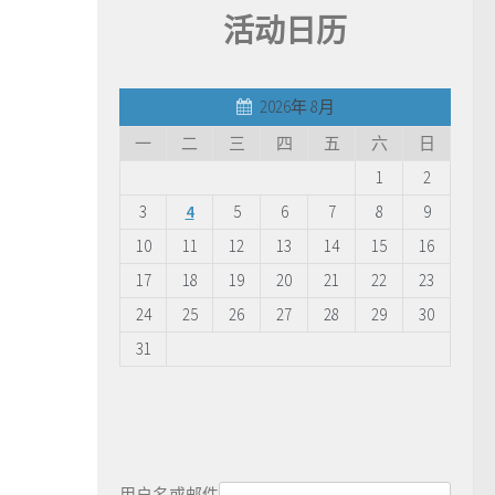
活动日历
2026年 8月
一
二
三
四
五
六
日
1
2
3
4
5
6
7
8
9
10
11
12
13
14
15
16
17
18
19
20
21
22
23
24
25
26
27
28
29
30
31
用户名或邮件