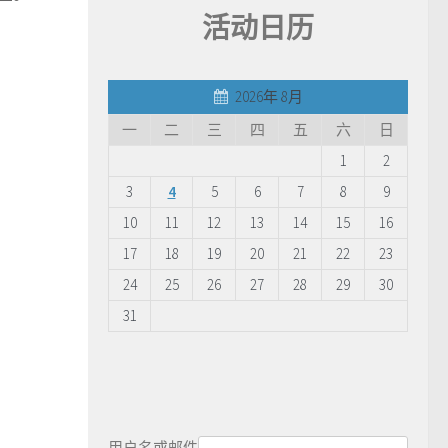
活动日历
2026年 8月
一
二
三
四
五
六
日
1
2
3
4
5
6
7
8
9
10
11
12
13
14
15
16
17
18
19
20
21
22
23
24
25
26
27
28
29
30
31
用户名或邮件