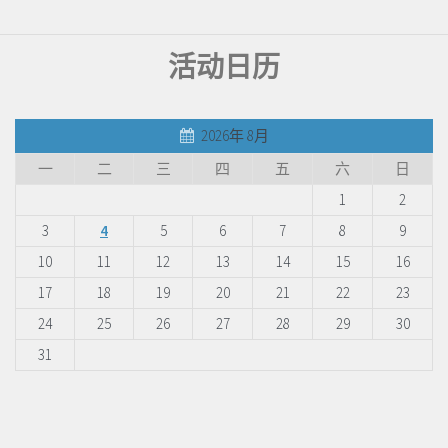
活动日历
2026年 8月
一
二
三
四
五
六
日
1
2
3
4
5
6
7
8
9
10
11
12
13
14
15
16
17
18
19
20
21
22
23
24
25
26
27
28
29
30
31