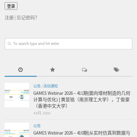
注册
|
忘记密码？
公告
/
活动通知
GAMES Webinar 2026 – 411期(面向增材制造的几何
计算与优化) | 黄昱铭（南京理工大学），丁俊豪
（香港中文大学）
4 8月, 2026
公告
GAMES Webinar 2026 – 410期(从实时仿真到数据与