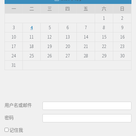
一
二
三
四
五
六
日
1
2
3
4
5
6
7
8
9
10
11
12
13
14
15
16
17
18
19
20
21
22
23
24
25
26
27
28
29
30
31
用户名或邮件
密码
记住我