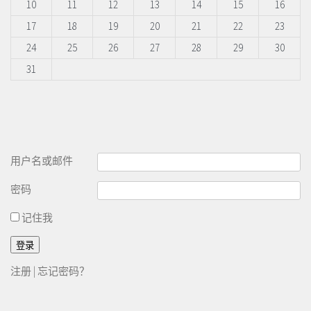
10
11
12
13
14
15
16
17
18
19
20
21
22
23
24
25
26
27
28
29
30
31
用户名或邮件
密码
记住我
注册
|
忘记密码？