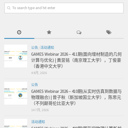
公告
/
活动通知
GAMES Webinar 2026 – 411期(面向增材制造的几何
计算与优化) | 黄昱铭（南京理工大学），丁俊豪
（香港中文大学）
4 8月, 2026
公告
GAMES Webinar 2026 – 410期(从实时仿真到数据与
物理融合) | 曾子秋（新加坡国立大学），陈思元
（不列颠哥伦比亚大学）
14 7月, 2026
活动通知