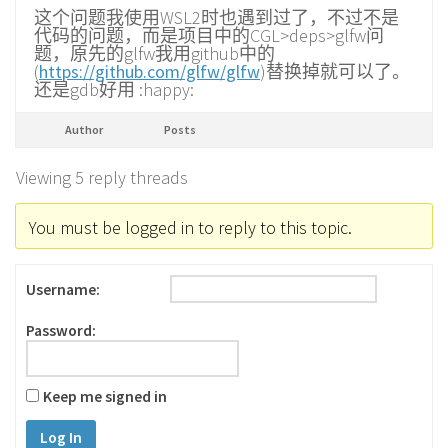
这个问题我使用WSL2时也遇到过了，不过不是
代码的问题，而是项目中的CGL>deps>glfw问
题，原先的glfw我用github中的
(
https://github.com/glfw/glfw
)替换掉就可以了。
还是gdb好用 :happy:
Author
Posts
Viewing 5 reply threads
You must be logged in to reply to this topic.
Username:
Password:
Keep me signed in
Log In