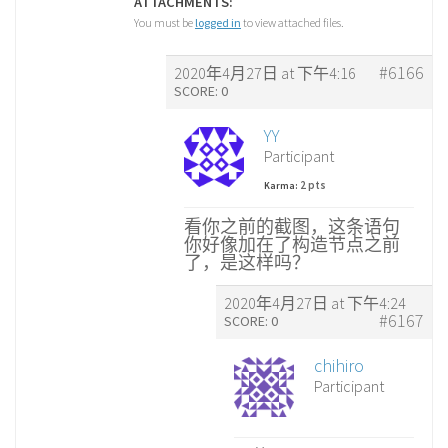
ATTACHMENTS:
You must be
logged in
to view attached files.
#6166
2020年4月27日 at 下午4:16
SCORE: 0
YY
Participant
2 pts
Karma:
看你之前的截图，这条语句
你好像加在了构造节点之前
了，是这样吗？
2020年4月27日 at 下午4:24
#6167
SCORE: 0
chihiro
Participant