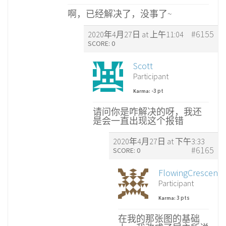
啊，已经解决了，没事了~
#6155
2020年4月27日 at 上午11:04
SCORE: 0
Scott
Participant
-3 pt
Karma:
请问你是咋解决的呀，我还
是会一直出现这个报错
2020年4月27日 at 下午3:33
#6165
SCORE: 0
FlowingCrescent
Participant
3 pts
Karma:
在我的那张图的基础