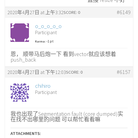
#6149
2020年4月27日 at 上午3:32
SCORE: 0
o_o_o_o_o
Participant
-1 pt
Karma:
恩， 顺带马后炮一下 看到vector就应该想着
push_back
#6157
2020年4月27日 at 下午12:03
SCORE: 0
chihiro
Participant
我也出现了Segmentation fault (core dumped)实
在找不出哪里的问题 可以帮忙看看嘛
ATTACHMENTS: