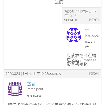
是的
2020年4月27日 at 下
午10:43
#6201
SCORE: 0
YY
Participant
2
Karma:
pts
应该放在节点构
造之后，masses
没有初始化。
#6369
2020年5月1日 at 上午12:25
SCORE: 0
杰哥
Participant
2 pts
Karma: