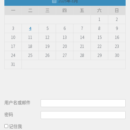
2026年 8月
一
二
三
四
五
六
日
1
2
3
4
5
6
7
8
9
10
11
12
13
14
15
16
17
18
19
20
21
22
23
24
25
26
27
28
29
30
31
用户名或邮件
密码
记住我