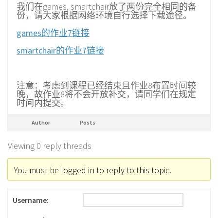
我们在games, smartchair放了两份完全相同的备
份，请大家根据网络环境自行选择下载途径。
games的作业7链接
smartchair的作业7链接
注意：考虑到课程已经结束且作业8布置时间较
晚，故作业8将不会开放补交，请同学们在规定
时间内提交。
Author
Posts
Viewing 0 reply threads
You must be logged in to reply to this topic.
Username: