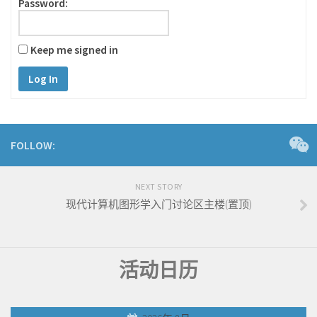
Password:
Keep me signed in
Log In
FOLLOW:
NEXT STORY
现代计算机图形学入门讨论区主楼(置顶)
活动日历