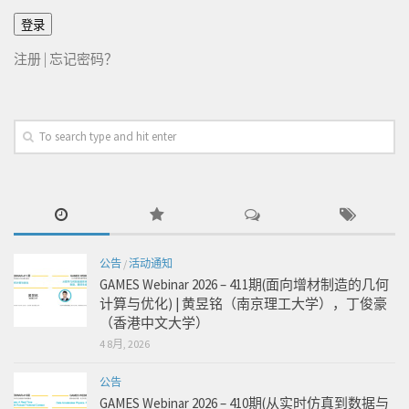
注册
|
忘记密码？
公告
/
活动通知
GAMES Webinar 2026 – 411期(面向增材制造的几何
计算与优化) | 黄昱铭（南京理工大学），丁俊豪
（香港中文大学）
4 8月, 2026
公告
GAMES Webinar 2026 – 410期(从实时仿真到数据与