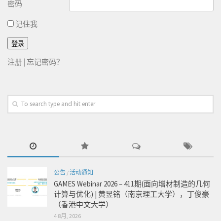
密码
记住我
注册
|
忘记密码？
公告
/
活动通知
GAMES Webinar 2026 – 411期(面向增材制造的几何
计算与优化) | 黄昱铭（南京理工大学），丁俊豪
（香港中文大学）
4 8月, 2026