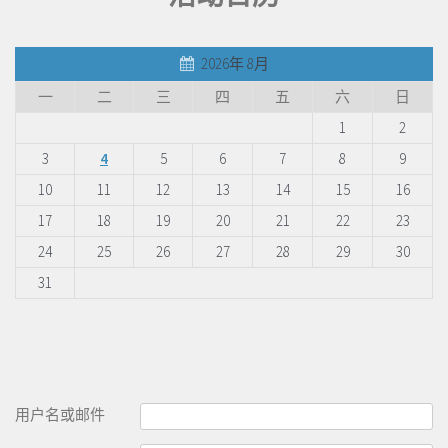
2026年 8月
一
二
三
四
五
六
日
1
2
3
4
5
6
7
8
9
10
11
12
13
14
15
16
17
18
19
20
21
22
23
24
25
26
27
28
29
30
31
用户名或邮件