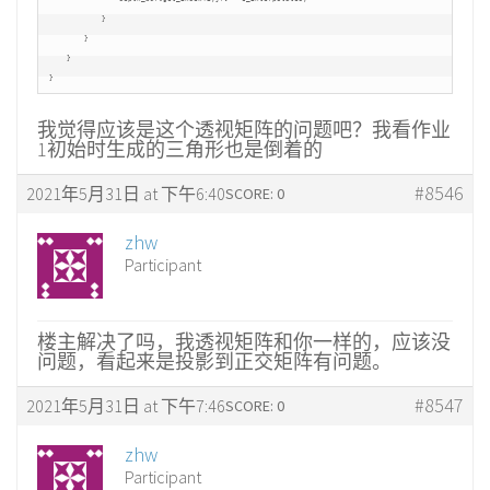
            }

        }

    }

我觉得应该是这个透视矩阵的问题吧？我看作业
1初始时生成的三角形也是倒着的
#8546
2021年5月31日 at 下午6:40
SCORE: 0
zhw
Participant
楼主解决了吗，我透视矩阵和你一样的，应该没
问题，看起来是投影到正交矩阵有问题。
#8547
2021年5月31日 at 下午7:46
SCORE: 0
zhw
Participant