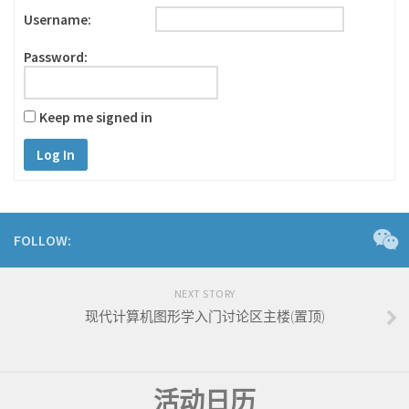
Username:
Password:
Keep me signed in
Log In
FOLLOW:
NEXT STORY
现代计算机图形学入门讨论区主楼(置顶)
活动日历