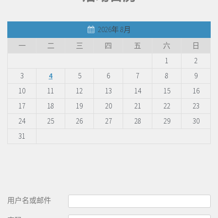
2026年 8月
一
二
三
四
五
六
日
1
2
3
4
5
6
7
8
9
10
11
12
13
14
15
16
17
18
19
20
21
22
23
24
25
26
27
28
29
30
31
用户名或邮件