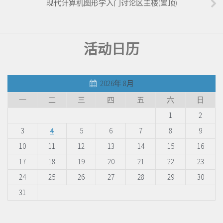
现代计算机图形学入门讨论区主楼(置顶)
活动日历
2026年 8月
一
二
三
四
五
六
日
1
2
3
4
5
6
7
8
9
10
11
12
13
14
15
16
17
18
19
20
21
22
23
24
25
26
27
28
29
30
31