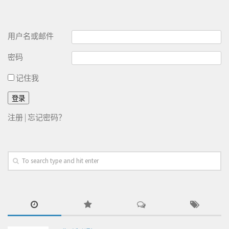
用户名或邮件
密码
记住我
注册
|
忘记密码？