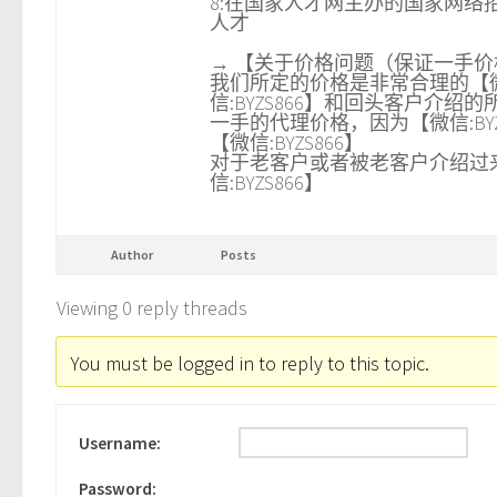
8:在国家人才网主办的国家网络招
人才
→ 【关于价格问题（保证一手价格）
我们所定的价格是非常合理的【微
信:BYZS866】和回头客户介绍
一手的代理价格，因为【微信:BY
【微信:BYZS866】
对于老客户或者被老客户介绍过来
信:BYZS866】
Author
Posts
Viewing 0 reply threads
You must be logged in to reply to this topic.
Username:
Password: