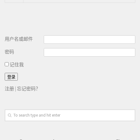
用户名或邮件
密码
记住我
注册
|
忘记密码？