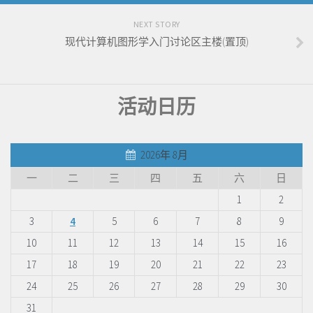
NEXT STORY
现代计算机图形学入门讨论区主楼(置顶)
活动日历
2026年 8月
一
二
三
四
五
六
日
1
2
3
4
5
6
7
8
9
10
11
12
13
14
15
16
17
18
19
20
21
22
23
24
25
26
27
28
29
30
31