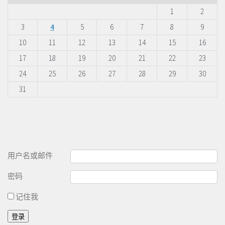
1
2
3
4
5
6
7
8
9
10
11
12
13
14
15
16
17
18
19
20
21
22
23
24
25
26
27
28
29
30
31
用户名或邮件
密码
记住我