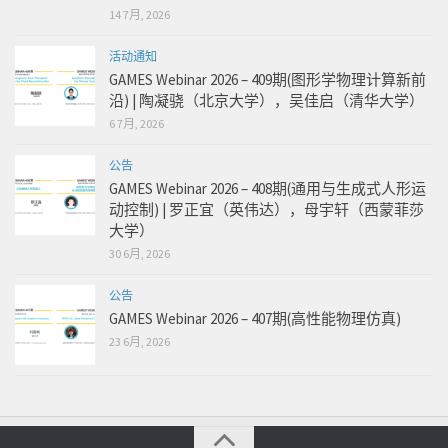
14 7月, 2026
活动通知
GAMES Webinar 2026 – 409期(图形学物理计算新前
沿) | 陶凝骁（北京大学），吴佳启（清华大学）
6 7月, 2026
公告
GAMES Webinar 2026 – 408期(通用与生成式人形运
动控制) | 罗正宜（英伟达），母宇轩（西蒙菲莎
大学）
30 6月, 2026
公告
GAMES Webinar 2026 – 407期(高性能物理仿真)
23 6月, 2026