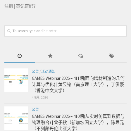
注册
|
忘记密码？
公告
/
活动通知
GAMES Webinar 2026 – 411期(面向增材制造的几何
计算与优化) | 黄昱铭（南京理工大学），丁俊豪
（香港中文大学）
4 8月, 2026
公告
GAMES Webinar 2026 – 410期(从实时仿真到数据与
物理融合) | 曾子秋（新加坡国立大学），陈思元
（不列颠哥伦比亚大学）