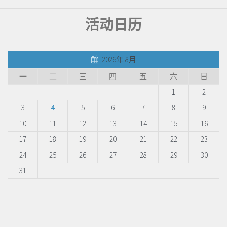
活动日历
2026年 8月
一
二
三
四
五
六
日
1
2
3
4
5
6
7
8
9
10
11
12
13
14
15
16
17
18
19
20
21
22
23
24
25
26
27
28
29
30
31